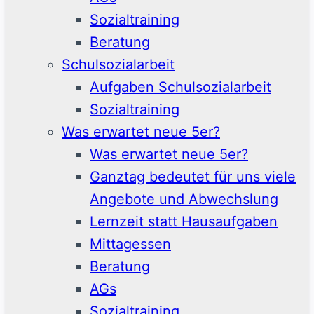
Sozialtraining
Beratung
Schulsozialarbeit
Aufgaben Schulsozialarbeit
Sozialtraining
Was erwartet neue 5er?
Was erwartet neue 5er?
Ganztag bedeutet für uns viele
Angebote und Abwechslung
Lernzeit statt Hausaufgaben
Mittagessen
Beratung
AGs
Sozialtraining