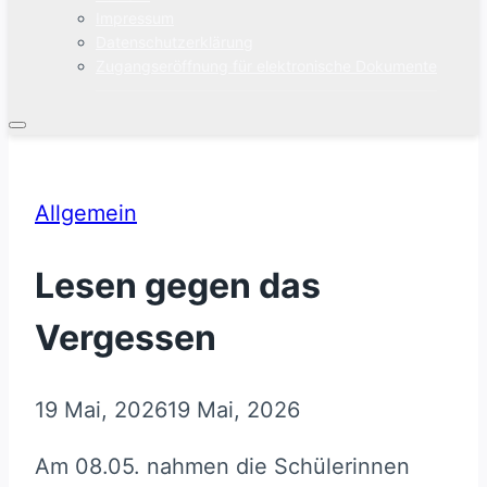
Impressum
Datenschutzerklärung
Zugangseröffnung für elektronische Dokumente
Allgemein
Lesen gegen das
Vergessen
19 Mai, 2026
19 Mai, 2026
Am 08.05. nahmen die Schülerinnen