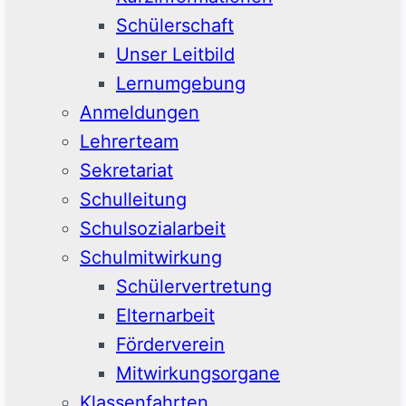
Schülerschaft
Unser Leitbild
Lernumgebung
Anmeldungen
Lehrerteam
Sekretariat
Schulleitung
Schulsozialarbeit
Schulmitwirkung
Schülervertretung
Elternarbeit
Förderverein
Mitwirkungsorgane
Klassenfahrten