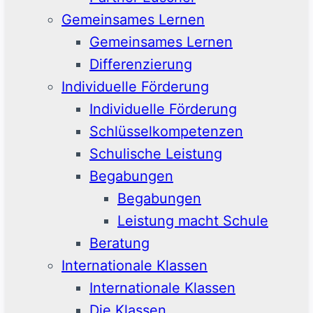
Gemeinsames Lernen
Gemeinsames Lernen
Differenzierung
Individuelle Förderung
Individuelle Förderung
Schlüsselkompetenzen
Schulische Leistung
Begabungen
Begabungen
Leistung macht Schule
Beratung
Internationale Klassen
Internationale Klassen
Die Klassen