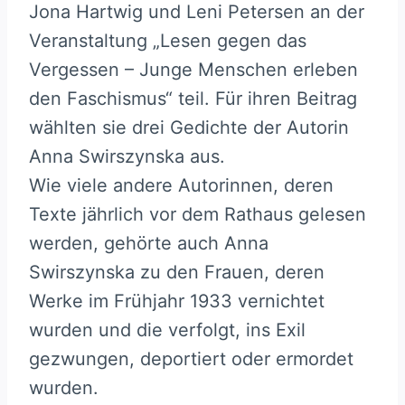
Jona Hartwig und Leni Petersen an der
Veranstaltung „Lesen gegen das
Vergessen – Junge Menschen erleben
den Faschismus“ teil. Für ihren Beitrag
wählten sie drei Gedichte der Autorin
Anna Swirszynska aus.
Wie viele andere Autorinnen, deren
Texte jährlich vor dem Rathaus gelesen
werden, gehörte auch Anna
Swirszynska zu den Frauen, deren
Werke im Frühjahr 1933 vernichtet
wurden und die verfolgt, ins Exil
gezwungen, deportiert oder ermordet
wurden.