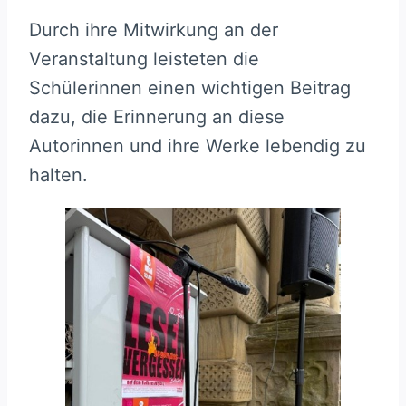
Durch ihre Mitwirkung an der
Veranstaltung leisteten die
Schülerinnen einen wichtigen Beitrag
dazu, die Erinnerung an diese
Autorinnen und ihre Werke lebendig zu
halten.