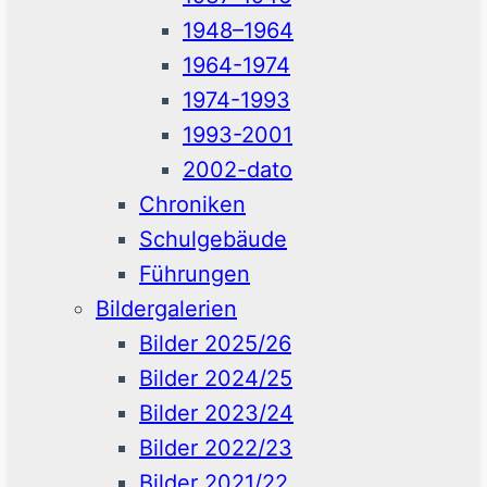
1948–1964
1964-1974
1974-1993
1993-2001
2002-dato
Chroniken
Schulgebäude
Führungen
Bildergalerien
Bilder 2025/26
Bilder 2024/25
Bilder 2023/24
Bilder 2022/23
Bilder 2021/22