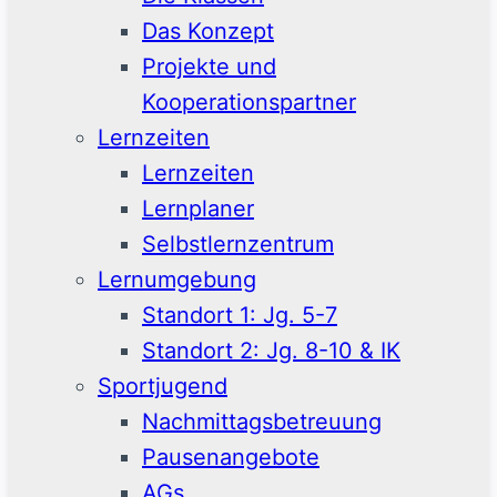
Das Konzept
Projekte und
Kooperationspartner
Lernzeiten
Lernzeiten
Lernplaner
Selbstlernzentrum
Lernumgebung
Standort 1: Jg. 5-7
Standort 2: Jg. 8-10 & IK
Sportjugend
Nachmittagsbetreuung
Pausenangebote
AGs