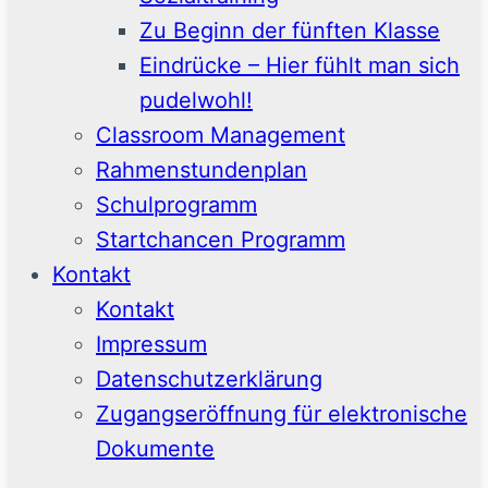
Zu Beginn der fünften Klasse
Eindrücke – Hier fühlt man sich
pudelwohl!
Classroom Management
Rahmenstundenplan
Schulprogramm
Startchancen Programm
Kontakt
Kontakt
Impressum
Datenschutzerklärung
Zugangseröffnung für elektronische
Dokumente