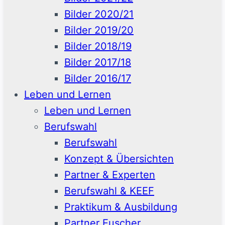
Bilder 2020/21
Bilder 2019/20
Bilder 2018/19
Bilder 2017/18
Bilder 2016/17
Leben und Lernen
Leben und Lernen
Berufswahl
Berufswahl
Konzept & Übersichten
Partner & Experten
Berufswahl & KEEF
Praktikum & Ausbildung
Partner Euscher